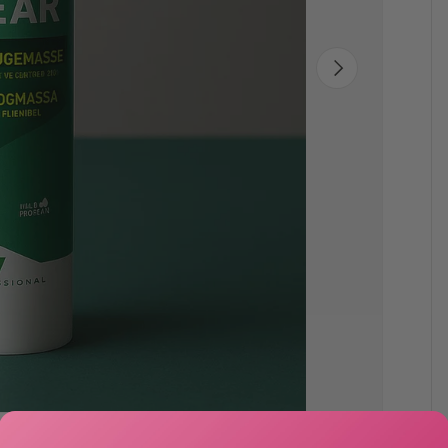
Neste