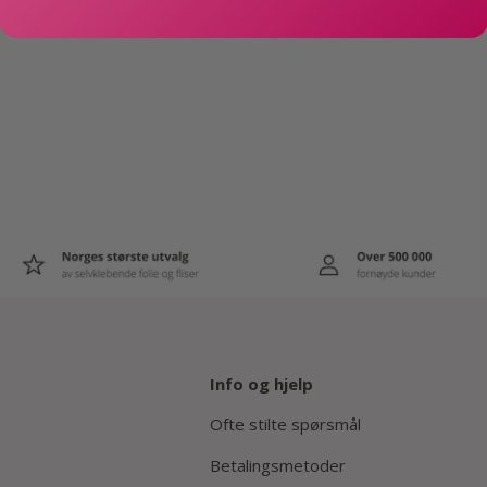
Info og hjelp
Ofte stilte spørsmål
Betalingsmetoder