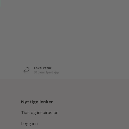
Nyttige lenker
Tips og inspirasjon
Logg inn