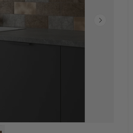
Neste