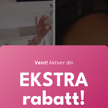
Vent!
Aktiver din
EKSTRA
rabatt!